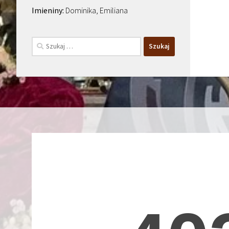
Dominika, Emiliana
Szukaj: