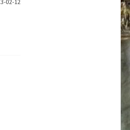
23-02-12