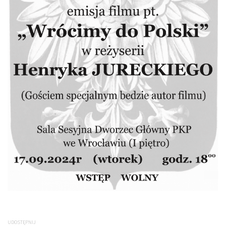
UDOSTĘPNIJ