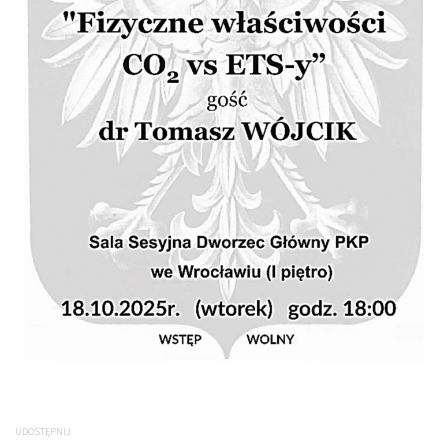
UDOSTĘPNIJ