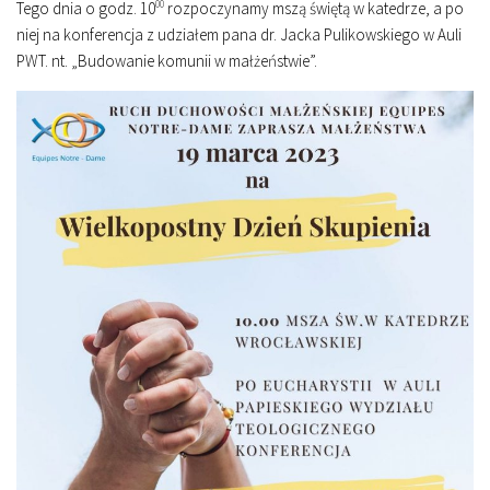
Tego dnia o godz. 10
00
rozpoczynamy mszą świętą w katedrze, a po
niej na konferencja z udziałem pana dr. Jacka Pulikowskiego w Auli
PWT. nt. „Budowanie komunii w małżeństwie”.