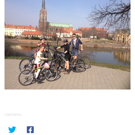
UDOSTĘPNIJ