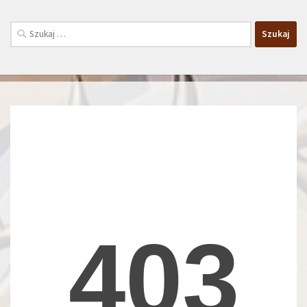
Szukaj: