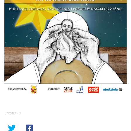
UDOSTĘPNIJ