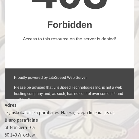
Adres
rzymskokatolicka parafia pw. Najświętszego Imienia Jezus
Biuro parafialne
pl. Nankiera 16a
50-140 Wrocław