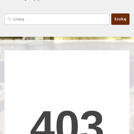
Szukaj: