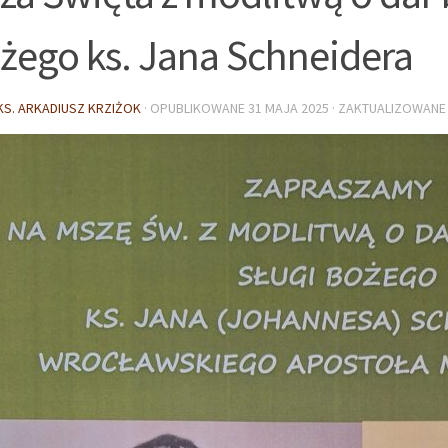
żego ks. Jana Schneidera
KS. ARKADIUSZ KRZIŻOK
· OPUBLIKOWANE
31 MAJA 2025
· ZAKTUALIZOWAN