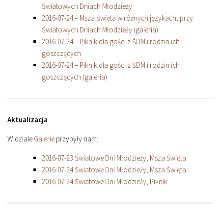
Światowych Dniach Młodzieży
2016-07-24 – Msza Święta w różnych językach, przy
Światowych Dniach Młodzieży (galeria)
2016-07-24 – Piknik dla gości z ŚDM i rodzin ich
goszczących
2016-07-24 – Piknik dla gości z ŚDM i rodzin ich
goszczących (galeria)
Aktualizacja
W dziale
Galerie
przybyły nam:
2016-07-23 Światowe Dni Młodzieży, Msza Święta
2016-07-24 Światowe Dni Młodzieży, Msza Święta
2016-07-24 Światowe Dni Młodzieży, Piknik