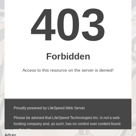
Adres