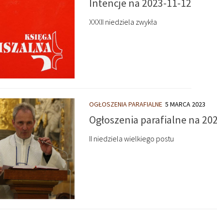
Intencje na 2023-11-12
XXXII niedziela zwykła
OGŁOSZENIA PARAFIALNE
5 MARCA 2023
Ogłoszenia parafialne na 20
II niedziela wielkiego postu