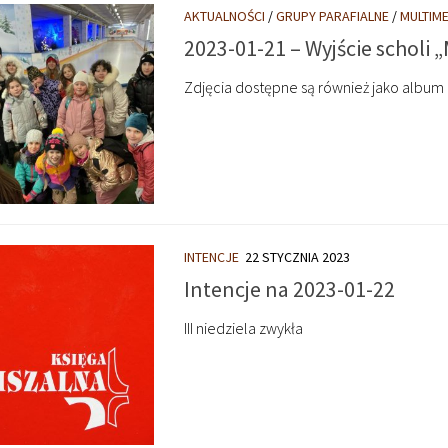
AKTUALNOŚCI
/
GRUPY PARAFIALNE
/
MULTIME
2023-01-21 – Wyjście scholi 
Zdjęcia dostępne są również jako album 
INTENCJE
22 STYCZNIA 2023
Intencje na 2023-01-22
III niedziela zwykła