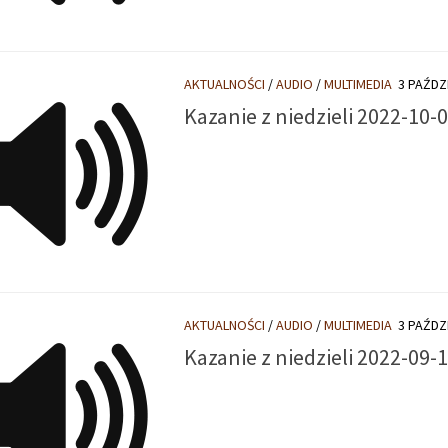
AKTUALNOŚCI
/
AUDIO
/
MULTIMEDIA
3 PAŹDZ
Kazanie z niedzieli 2022-10-
AKTUALNOŚCI
/
AUDIO
/
MULTIMEDIA
3 PAŹDZ
Kazanie z niedzieli 2022-09-