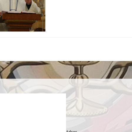
Adres