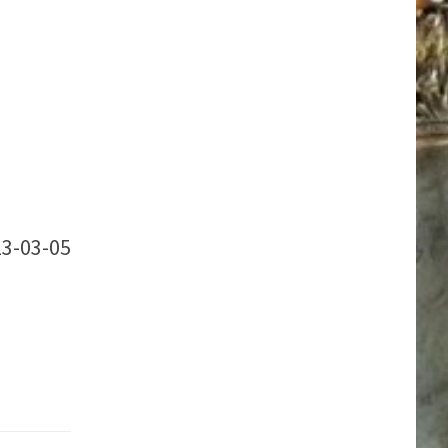
23-03-05