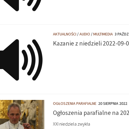
AKTUALNOŚCI
/
AUDIO
/
MULTIMEDIA
3 PAŹDZ
Kazanie z niedzieli 2022-09-
OGŁOSZENIA PARAFIALNE
20 SIERPNIA 2022
Ogłoszenia parafialne na 20
XXI niedziela zwykła