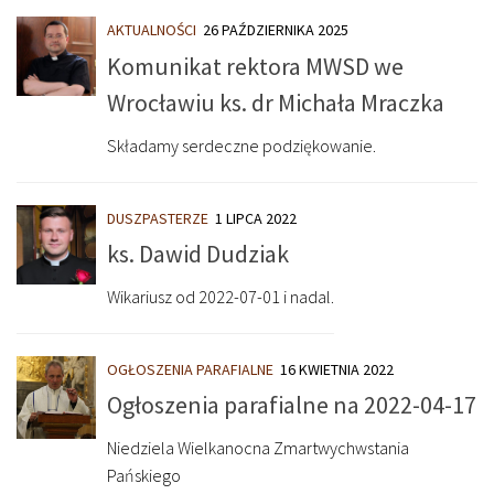
AKTUALNOŚCI
26 PAŹDZIERNIKA 2025
Komunikat rektora MWSD we
Wrocławiu ks. dr Michała Mraczka
Składamy serdeczne podziękowanie.
DUSZPASTERZE
1 LIPCA 2022
ks. Dawid Dudziak
Wikariusz od 2022-07-01 i nadal.
OGŁOSZENIA PARAFIALNE
16 KWIETNIA 2022
Ogłoszenia parafialne na 2022-04-17
Niedziela Wielkanocna Zmartwychwstania
Pańskiego