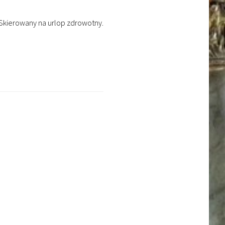
 Skierowany na urlop zdrowotny.