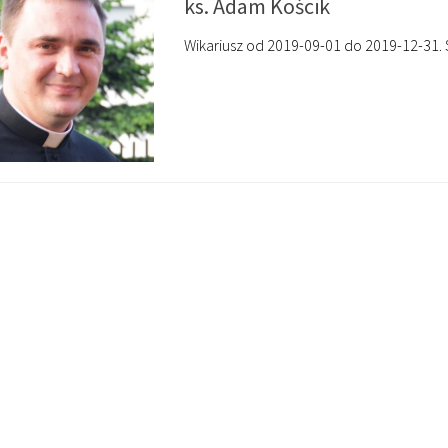
ks. Adam Kościk
Wikariusz od 2019-09-01 do 2019-12-31.