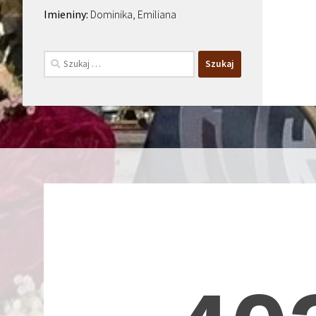
Dominika, Emiliana
Szukaj: