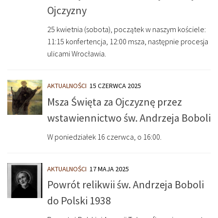
Ojczyzny
25 kwietnia (sobota), początek w naszym kościele:
11:15 konfertencja, 12:00 msza, następnie procesja
ulicami Wrocławia.
AKTUALNOŚCI
15 CZERWCA 2025
Msza Święta za Ojczyznę przez
wstawiennictwo św. Andrzeja Boboli
W poniedziałek 16 czerwca, o 16:00.
AKTUALNOŚCI
17 MAJA 2025
Powrót relikwii św. Andrzeja Boboli
do Polski 1938