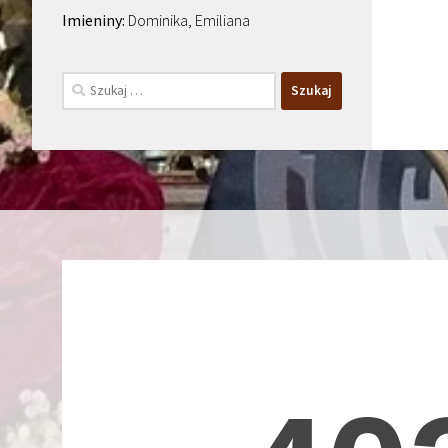
Dominika, Emiliana
Szukaj: