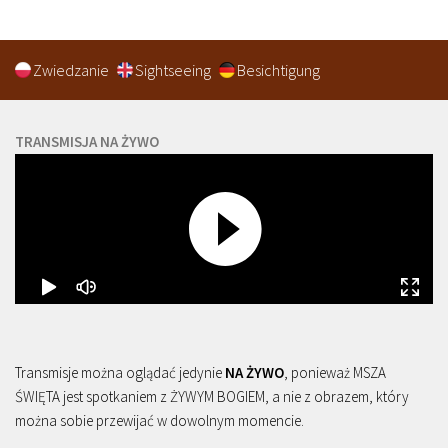
Zwiedzanie
Sightseeing
Besichtigung
TRANSMISJA NA ŻYWO
Transmisje można oglądać jedynie
NA ŻYWO
, ponieważ MSZA
ŚWIĘTA jest spotkaniem z ŻYWYM BOGIEM, a nie z obrazem, który
można sobie przewijać w dowolnym momencie.