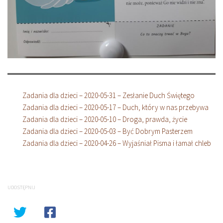
Zadania dla dzieci – 2020-05-31 – Zesłanie Duch Świętego
Zadania dla dzieci – 2020-05-17 – Duch, który w nas przebywa
Zadania dla dzieci – 2020-05-10 – Droga, prawda, życie
Zadania dla dzieci – 2020-05-03 – Być Dobrym Pasterzem
Zadania dla dzieci – 2020-04-26 – Wyjaśniał Pisma i łamał chleb
UDOSTĘPNIJ