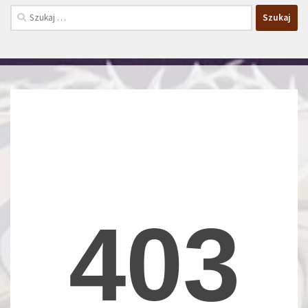
Szukaj: