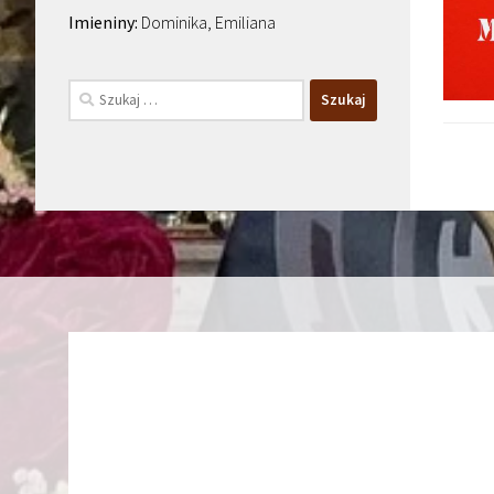
Dominika, Emiliana
Szukaj: