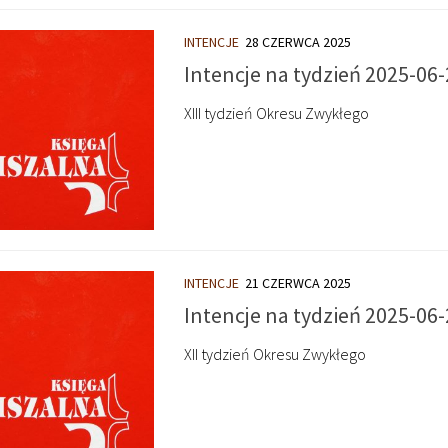
INTENCJE
28 CZERWCA 2025
Intencje na tydzień 2025-06-
XIII tydzień Okresu Zwykłego
INTENCJE
21 CZERWCA 2025
Intencje na tydzień 2025-06-
XII tydzień Okresu Zwykłego