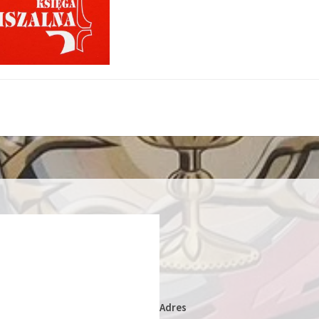
Adres