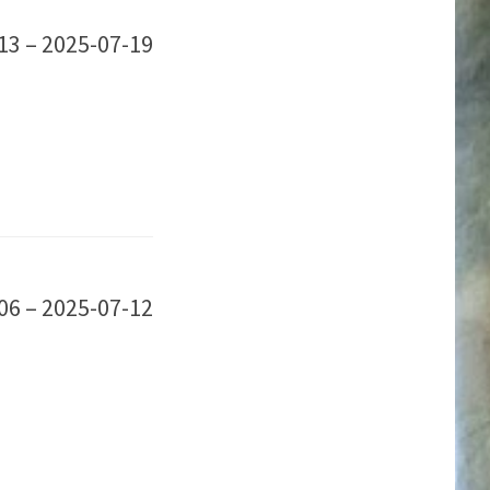
13 – 2025-07-19
06 – 2025-07-12