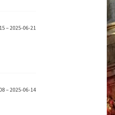
15 – 2025-06-21
08 – 2025-06-14