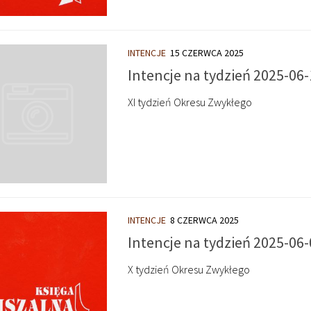
INTENCJE
15 CZERWCA 2025
Intencje na tydzień 2025-06-
XI tydzień Okresu Zwykłego
INTENCJE
8 CZERWCA 2025
Intencje na tydzień 2025-06-
X tydzień Okresu Zwykłego