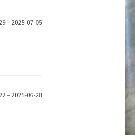
29 – 2025-07-05
22 – 2025-06-28