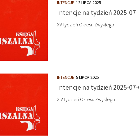
INTENCJE
12 LIPCA 2025
Intencje na tydzień 2025-07-
XV tydzień Okresu Zwykłego
INTENCJE
5 LIPCA 2025
Intencje na tydzień 2025-07-
XIV tydzień Okresu Zwykłego