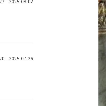
27 – 2025-08-02
20 – 2025-07-26