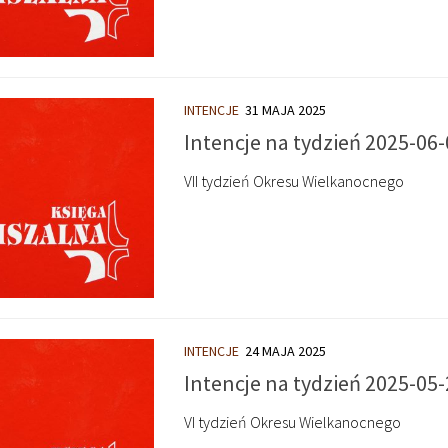
INTENCJE
31 MAJA 2025
Intencje na tydzień 2025-06-
VII tydzień Okresu Wielkanocnego
INTENCJE
24 MAJA 2025
Intencje na tydzień 2025-05-
VI tydzień Okresu Wielkanocnego