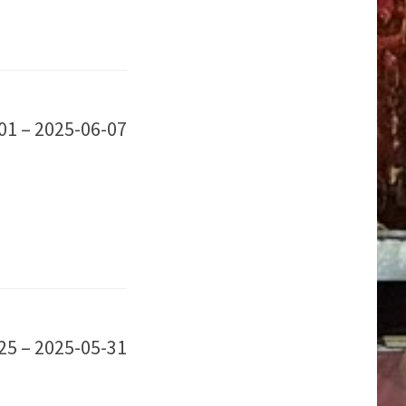
01 – 2025-06-07
25 – 2025-05-31