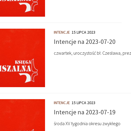
INTENCJE
15 LIPCA 2023
Intencje na 2023-07-20
czwartek, uroczystość bł. Czesława, prez
INTENCJE
15 LIPCA 2023
Intencje na 2023-07-19
środa XV tygodnia okresu zwykłego