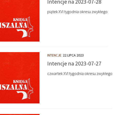
Intencje na 2023-07-28
piątek XVI tygodnia okresu zwykłego
INTENCJE
22 LIPCA 2023
Intencje na 2023-07-27
czwartek XVI tygodnia okresu zwykłego