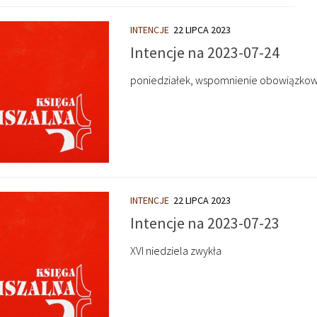
INTENCJE
22 LIPCA 2023
Intencje na 2023-07-24
poniedziałek, wspomnienie obowiązkowe 
INTENCJE
22 LIPCA 2023
Intencje na 2023-07-23
XVI niedziela zwykła