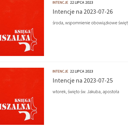
INTENCJE
22 LIPCA 2023
Intencje na 2023-07-26
środa, wspomnienie obowiązkowe świętyc
INTENCJE
22 LIPCA 2023
Intencje na 2023-07-25
wtorek, święto św. Jakuba, apostoła