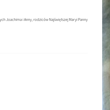
h Joachima i Anny, rodziców Najświętszej Maryi Panny