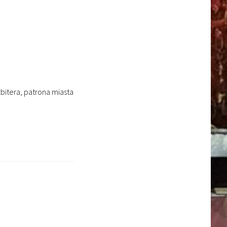
bitera, patrona miasta