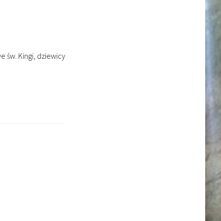
św. Kingi, dziewicy