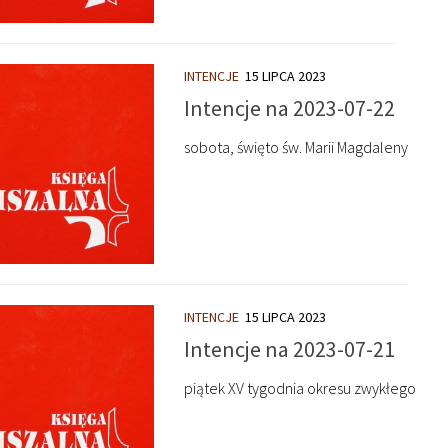
INTENCJE
15 LIPCA 2023
Intencje na 2023-07-22
sobota, święto św. Marii Magdaleny
INTENCJE
15 LIPCA 2023
Intencje na 2023-07-21
piątek XV tygodnia okresu zwykłego